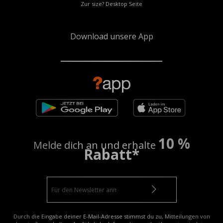
Zur size? Desktop Seite
Download unsere App
10 %
Melde dich an und erhalte
Rabatt*
Durch die Eingabe deiner E-Mail-Adresse stimmst du zu, Mitteilungen von