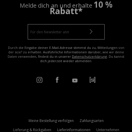
10 %
Melde dich an und erhalte
Rabatt*
Durch die Eingabe deiner E-Mail-Adresse stimmst du zu, Mitteilungen von
der size? zu erhalten. Ausführliche Informationen darüber, wie wir deine
Daten verwenden, findest du in unserer
Datenschutzerklärung
. Du kannst
dich jederzeit wieder abmelden.
Meine Bestellung verfolgen
Zahlungsarten
Lieferung & Rückgaben
Lieferinformationen
Unternehmen