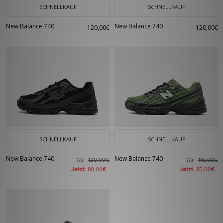
SCHNELLKAUF
SCHNELLKAUF
New Balance 740
New Balance 740
120,00€
120,00€
SCHNELLKAUF
SCHNELLKAUF
New Balance 740
New Balance 740
War
War
120,00€
115,00€
Jetzt
Jetzt
80,00€
85,00€