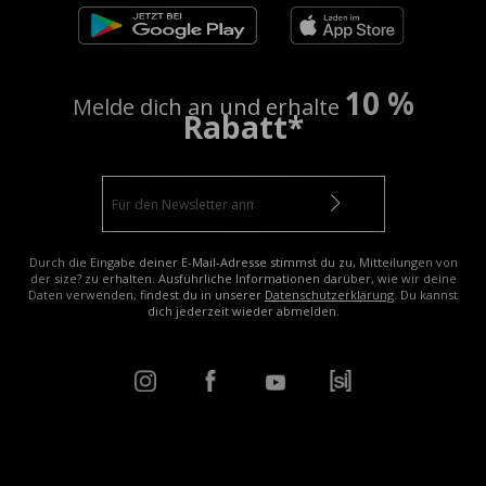
10 %
Melde dich an und erhalte
Rabatt*
Durch die Eingabe deiner E-Mail-Adresse stimmst du zu, Mitteilungen von
der size? zu erhalten. Ausführliche Informationen darüber, wie wir deine
Daten verwenden, findest du in unserer
Datenschutzerklärung
. Du kannst
dich jederzeit wieder abmelden.