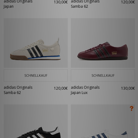
adidas Originals
adidas Originals
130,00€
120,00€
Japan
Samba 62
SCHNELLKAUF
SCHNELLKAUF
adidas Originals
adidas Originals
120,00€
130,00€
Samba 62
Japan Lux