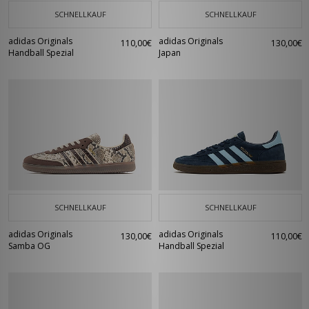
SCHNELLKAUF
SCHNELLKAUF
adidas Originals
adidas Originals
110,00€
130,00€
Handball Spezial
Japan
SCHNELLKAUF
SCHNELLKAUF
adidas Originals
adidas Originals
130,00€
110,00€
Samba OG
Handball Spezial