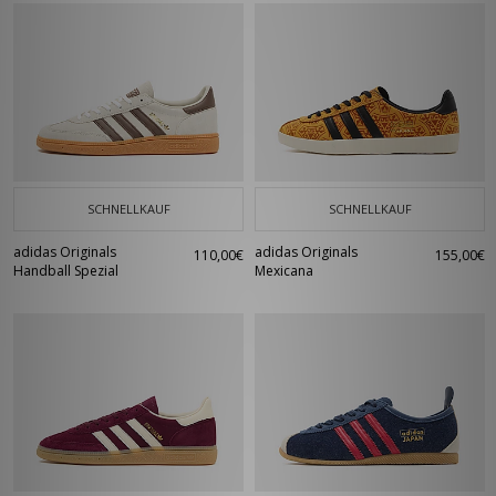
SCHNELLKAUF
SCHNELLKAUF
adidas Originals
adidas Originals
110,00€
155,00€
Handball Spezial
Mexicana