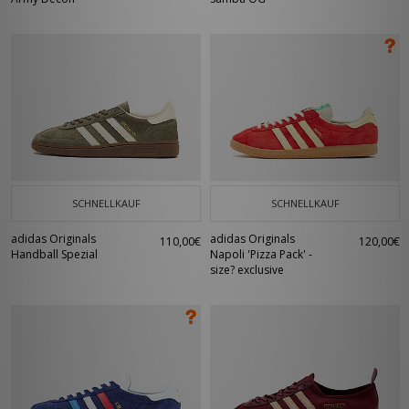
SCHNELLKAUF
SCHNELLKAUF
adidas Originals
adidas Originals
110,00€
120,00€
Handball Spezial
Napoli 'Pizza Pack' -
size? exclusive