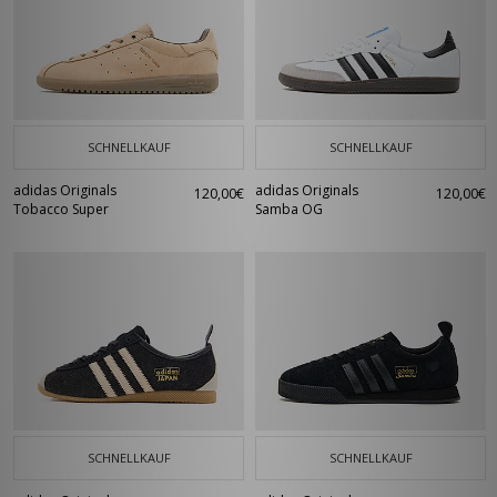
SCHNELLKAUF
SCHNELLKAUF
adidas Originals
adidas Originals
120,00€
120,00€
Tobacco Super
Samba OG
SCHNELLKAUF
SCHNELLKAUF