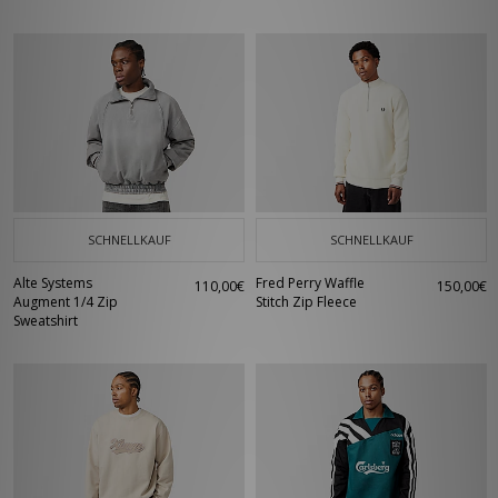
SCHNELLKAUF
SCHNELLKAUF
Alte Systems
Fred Perry Waffle
110,00€
150,00€
Augment 1/4 Zip
Stitch Zip Fleece
Sweatshirt