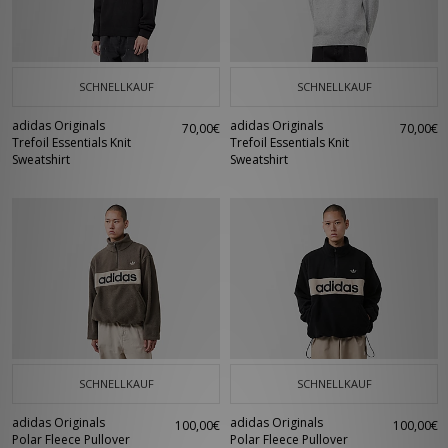
SCHNELLKAUF
SCHNELLKAUF
adidas Originals
adidas Originals
70,00€
70,00€
Trefoil Essentials Knit
Trefoil Essentials Knit
Sweatshirt
Sweatshirt
SCHNELLKAUF
SCHNELLKAUF
adidas Originals
adidas Originals
100,00€
100,00€
Polar Fleece Pullover
Polar Fleece Pullover