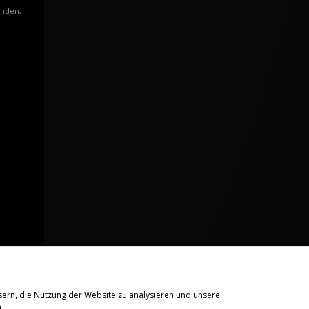
enden,
sern, die Nutzung der Website zu analysieren und unsere
n