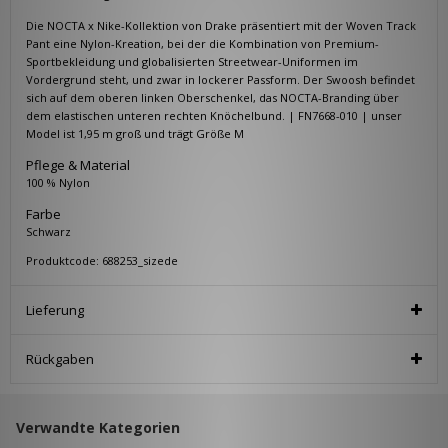
Die NOCTA x Nike-Kollektion von Drake präsentiert mit der Woven Track
Pant eine Nylon-Kreation, bei der die Kombination von Premium-
Sportbekleidung und globalisierten Streetwear-Uniformen im
Vordergrund steht, und zwar in lockerer Passform. Der Swoosh befindet
sich auf dem oberen linken Oberschenkel, das NOCTA-Branding über
dem elastischen unteren rechten Knöchelbund. | FN7668-010 | unser
Model ist 1,95 m groß und trägt Größe M
Pflege & Material
100 % Nylon
Farbe
Schwarz
Produktcode: 688253_sizede
Lieferung
Rückgaben
Verwandte Kategorien