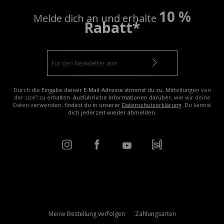
10 %
Melde dich an und erhalte
Rabatt*
Durch die Eingabe deiner E-Mail-Adresse stimmst du zu, Mitteilungen von
der size? zu erhalten. Ausführliche Informationen darüber, wie wir deine
Daten verwenden, findest du in unserer
Datenschutzerklärung
. Du kannst
dich jederzeit wieder abmelden.
Meine Bestellung verfolgen
Zahlungsarten