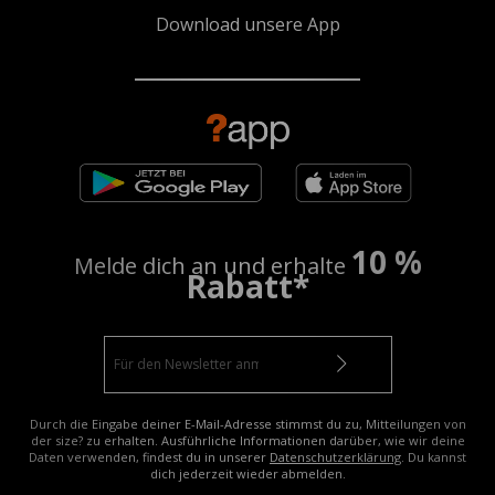
Download unsere App
10 %
Melde dich an und erhalte
Rabatt*
Durch die Eingabe deiner E-Mail-Adresse stimmst du zu, Mitteilungen von
der size? zu erhalten. Ausführliche Informationen darüber, wie wir deine
Daten verwenden, findest du in unserer
Datenschutzerklärung
. Du kannst
dich jederzeit wieder abmelden.