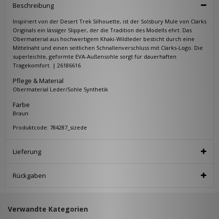
Beschreibung
Inspiriert von der Desert Trek Silhouette, ist der Solsbury Mule von Clarks
Originals ein lässiger Slipper, der die Tradition des Modells ehrt. Das
Obermaterial aus hochwertigem Khaki-Wildleder besticht durch eine
Mittelnaht und einen seitlichen Schnallenverschluss mit Clarks-Logo. Die
superleichte, geformte EVA-Außensohle sorgt für dauerhaften
Tragekomfort. | 26186616
Pflege & Material
Obermaterial Leder/Sohle Synthetik
Farbe
Braun
Produktcode: 784287_sizede
Lieferung
Rückgaben
Verwandte Kategorien