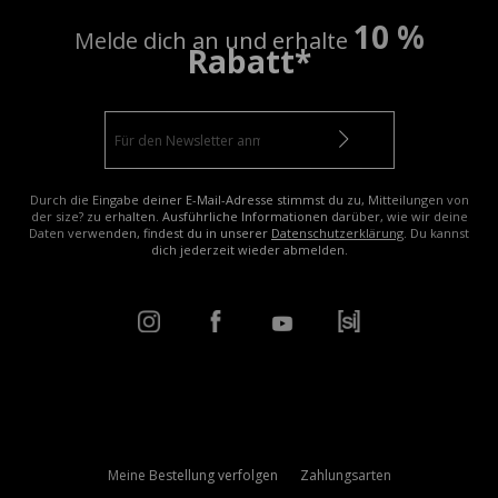
10 %
Melde dich an und erhalte
Rabatt*
Durch die Eingabe deiner E-Mail-Adresse stimmst du zu, Mitteilungen von
der size? zu erhalten. Ausführliche Informationen darüber, wie wir deine
Daten verwenden, findest du in unserer
Datenschutzerklärung
. Du kannst
dich jederzeit wieder abmelden.
Meine Bestellung verfolgen
Zahlungsarten