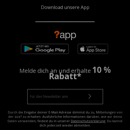
Download unsere App
10 %
Melde dich an und erhalte
Rabatt*
Durch die Eingabe deiner E-Mail-Adresse stimmst du zu, Mitteilungen von
der size? zu erhalten. Ausführliche Informationen darüber, wie wir deine
Daten verwenden, findest du in unserer
Datenschutzerklärung
. Du kannst
dich jederzeit wieder abmelden.