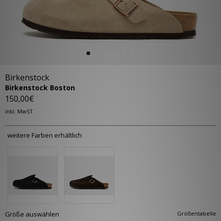
Birkenstock
Birkenstock Boston
150,00€
inkl. MwST.
weitere Farben erhältlich
Größe auswählen
Größentabelle