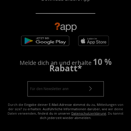
10 %
Melde dich an und erhalte
Rabatt*
Durch die Eingabe deiner E-Mail-Adresse stimmst du zu, Mitteilungen von
der size? zu erhalten. Ausführliche Informationen darüber, wie wir deine
Daten verwenden, findest du in unserer
Datenschutzerklärung
. Du kannst
dich jederzeit wieder abmelden.