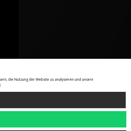
sern, die Nutzung der Website zu analysieren und unsere
n