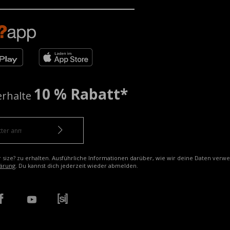
10 % Rabatt*
erhalte
r size? zu erhalten. Ausführliche Informationen darüber, wie wir deine Daten verw
ärung
. Du kannst dich jederzeit wieder abmelden.