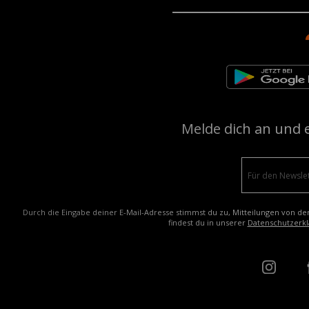
Melde dich an und 
Durch die Eingabe deiner E-Mail-Adresse stimmst du zu, Mitteilungen von de
findest du in unserer
Datenschutzerkl