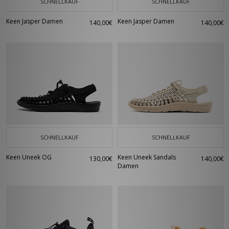
SCHNELLKAUF
SCHNELLKAUF
Keen Jasper Damen
Keen Jasper Damen
140,00€
140,00€
SCHNELLKAUF
SCHNELLKAUF
Keen Uneek OG
Keen Uneek Sandals
130,00€
140,00€
Damen