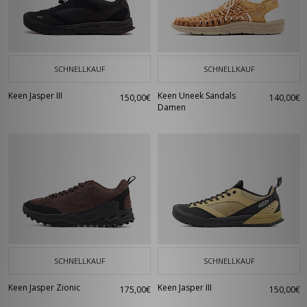
SCHNELLKAUF
SCHNELLKAUF
Keen Jasper III
Keen Uneek Sandals
150,00€
140,00€
Damen
SCHNELLKAUF
SCHNELLKAUF
Keen Jasper Zionic
Keen Jasper III
175,00€
150,00€