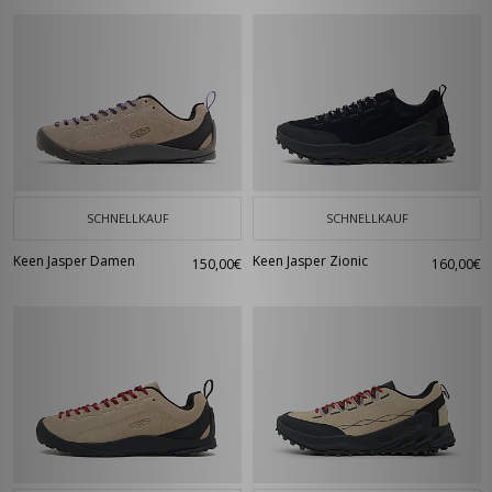
SCHNELLKAUF
SCHNELLKAUF
Keen Jasper Damen
Keen Jasper Zionic
150,00€
160,00€