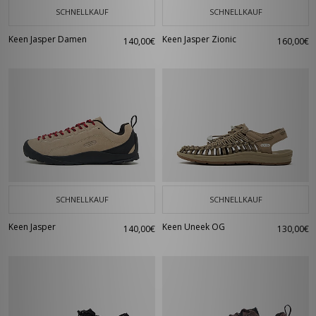
SCHNELLKAUF
SCHNELLKAUF
Keen Jasper Damen
Keen Jasper Zionic
140,00€
160,00€
SCHNELLKAUF
SCHNELLKAUF
Keen Jasper
Keen Uneek OG
140,00€
130,00€