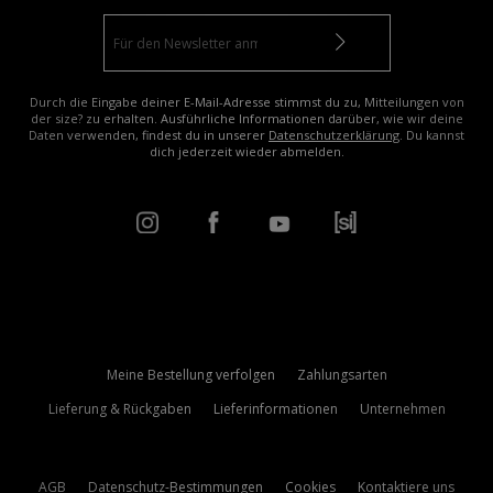
Durch die Eingabe deiner E-Mail-Adresse stimmst du zu, Mitteilungen von
der size? zu erhalten. Ausführliche Informationen darüber, wie wir deine
Daten verwenden, findest du in unserer
Datenschutzerklärung
. Du kannst
dich jederzeit wieder abmelden.
Meine Bestellung verfolgen
Zahlungsarten
Lieferung & Rückgaben
Lieferinformationen
Unternehmen
AGB
Datenschutz-Bestimmungen
Cookies
Kontaktiere uns