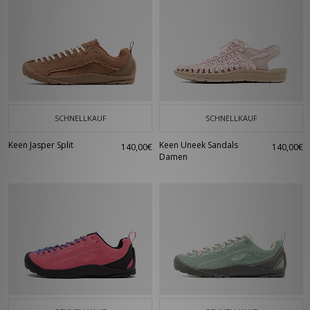
SCHNELLKAUF
SCHNELLKAUF
Keen Jasper Split
Keen Uneek Sandals
140,00€
140,00€
Damen