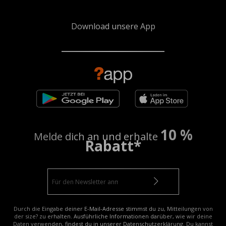
Download unsere App
10 %
Melde dich an und erhalte
Rabatt*
Durch die Eingabe deiner E-Mail-Adresse stimmst du zu, Mitteilungen von
der size? zu erhalten. Ausführliche Informationen darüber, wie wir deine
Daten verwenden, findest du in unserer
Datenschutzerklärung
. Du kannst