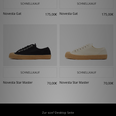
SCHNELLKAUF
SCHNELLKAUF
Novesta Gat
Novesta Gat
175,00€
175,00€
SCHNELLKAUF
SCHNELLKAUF
Novesta Star Master
Novesta Star Master
70,00€
70,00€
Zur size? Desktop Seite