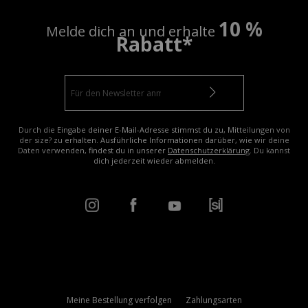
10 %
Melde dich an und erhalte
Rabatt*
Durch die Eingabe deiner E-Mail-Adresse stimmst du zu, Mitteilungen von
der size? zu erhalten. Ausführliche Informationen darüber, wie wir deine
Daten verwenden, findest du in unserer
Datenschutzerklärung
. Du kannst
dich jederzeit wieder abmelden.
Meine Bestellung verfolgen
Zahlungsarten