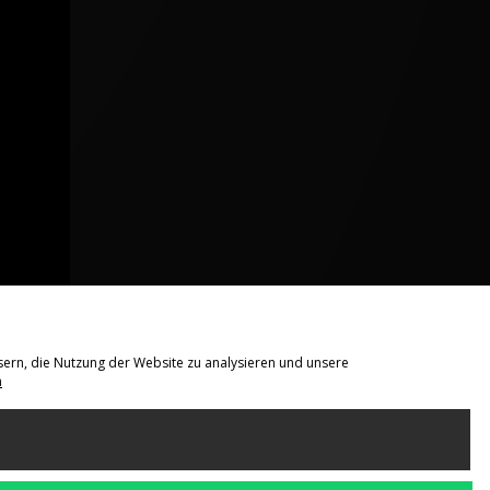
sern, die Nutzung der Website zu analysieren und unsere
n