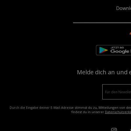
Downl
Melde dich an und 
Durch die Eingabe deiner E-Mail-Adresse stimmst du zu, Mitteilungen von de
findest du in unserer
Datenschutzerkl