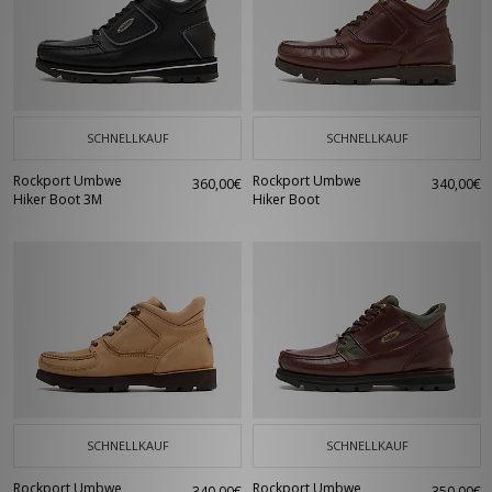
SCHNELLKAUF
SCHNELLKAUF
Rockport Umbwe
Rockport Umbwe
360,00€
340,00€
Hiker Boot 3M
Hiker Boot
SCHNELLKAUF
SCHNELLKAUF
Rockport Umbwe
Rockport Umbwe
340,00€
350,00€