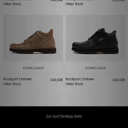
Hiker Boot
Hiker Boot
SCHNELLKAUF
SCHNELLKAUF
Rockport Umbwe
Rockport Umbwe
340,00€
340,00€
Hiker Boot
Hiker Boot
Zur size? Desktop Seite