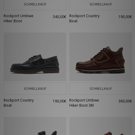
SCHNELLKAUF
SCHNELLKAUF
Rockport Umbwe
Rockport Country
340,00€
190,00€
Hiker Boot
Boat
SCHNELLKAUF
SCHNELLKAUF
Rockport Country
Rockport Umbwe
190,00€
360,00€
Boat
Hiker Boot 3M