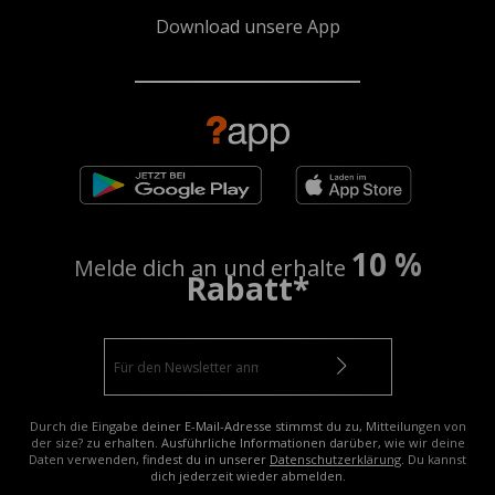
Download unsere App
10 %
Melde dich an und erhalte
Rabatt*
Durch die Eingabe deiner E-Mail-Adresse stimmst du zu, Mitteilungen von
der size? zu erhalten. Ausführliche Informationen darüber, wie wir deine
Daten verwenden, findest du in unserer
Datenschutzerklärung
. Du kannst
dich jederzeit wieder abmelden.