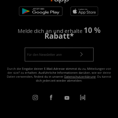
10 %
Melde dich an und erhalte
Rabatt*
Durch die Eingabe deiner E-Mail-Adresse stimmst du zu, Mitteilungen von
der size? zu erhalten. Ausführliche Informationen darüber, wie wir deine
Daten verwenden, findest du in unserer
Datenschutzerklärung
. Du kannst
dich jederzeit wieder abmelden.