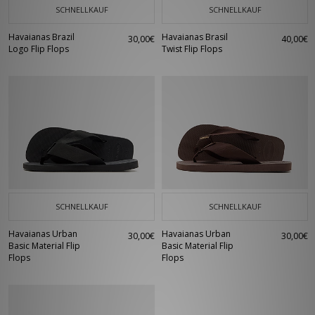
SCHNELLKAUF
SCHNELLKAUF
Havaianas Brazil
Havaianas Brasil
30,00€
40,00€
Logo Flip Flops
Twist Flip Flops
SCHNELLKAUF
SCHNELLKAUF
Havaianas Urban
Havaianas Urban
30,00€
30,00€
Basic Material Flip
Basic Material Flip
Flops
Flops