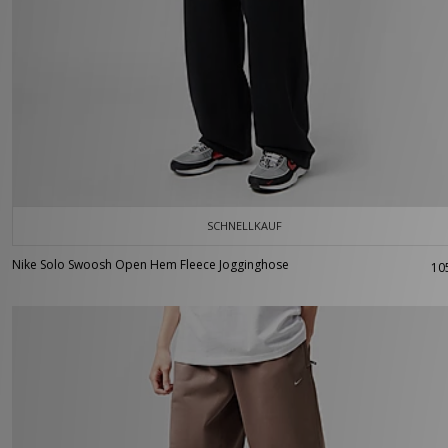
SCHNELLKAUF
Nike Solo Swoosh Open Hem Fleece Jogginghose
10