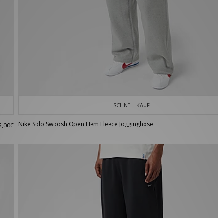
SCHNELLKAUF
Nike Solo Swoosh Open Hem Fleece Jogginghose
5,00€