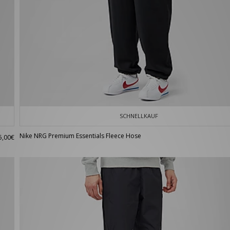
SCHNELLKAUF
Nike NRG Premium Essentials Fleece Hose
5,00€