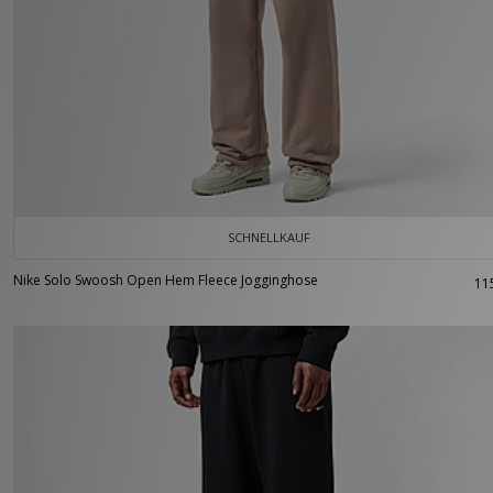
SCHNELLKAUF
Nike Solo Swoosh Open Hem Fleece Jogginghose
11