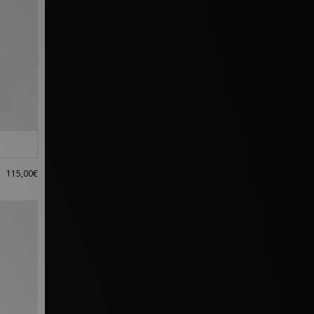
115,00€