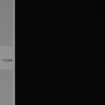
110,00€