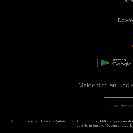
Zur s
Downl
Melde dich an und 
Durch die Eingabe deiner E-Mail-Adresse stimmst du zu, Mitteilungen von de
findest du in unserer
Datenschutzerkl