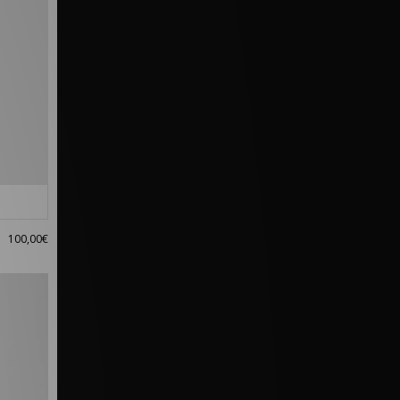
100,00€