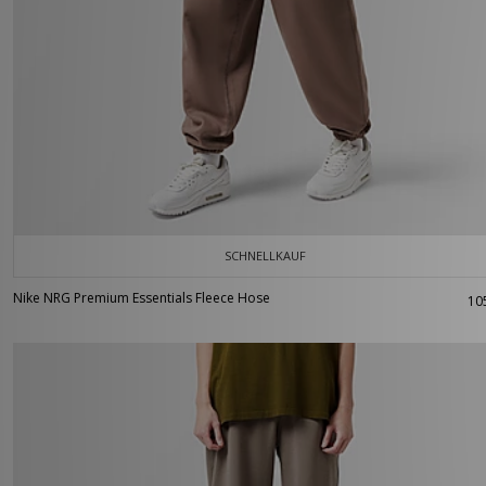
SCHNELLKAUF
Nike NRG Premium Essentials Fleece Hose
10