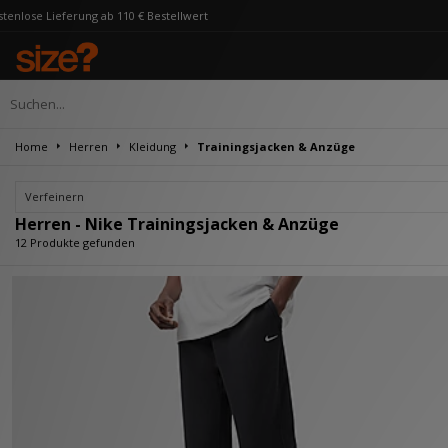
110 € Bestellwert
Home
Herren
Kleidung
Trainingsjacken & Anzüge
Verfeinern
Herren - Nike Trainingsjacken & Anzüge
12 Produkte gefunden