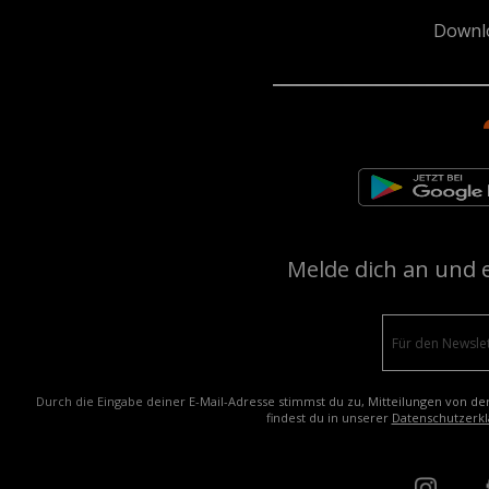
Downl
Melde dich an und 
Durch die Eingabe deiner E-Mail-Adresse stimmst du zu, Mitteilungen von de
findest du in unserer
Datenschutzerkl