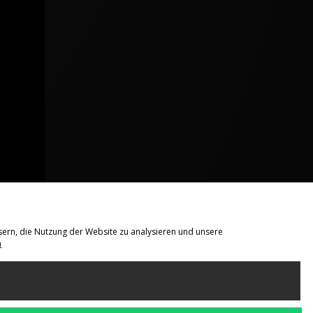
sern, die Nutzung der Website zu analysieren und unsere
n