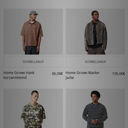
SCHNELLKAUF
SCHNELLKAUF
Home Grown Hank
Home Grown Marker
65,00€
105,00€
Kurzarmhemd
Jacke