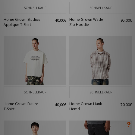
SCHNELLKAUF
SCHNELLKAUF
Home Grown Studios
Home Grown Wade
40,00€
95,00€
Applique T-Shirt
Zip Hoodie
SCHNELLKAUF
SCHNELLKAUF
Home Grown Future
Home Grown Hank
40,00€
70,00€
T-Shirt
Hemd