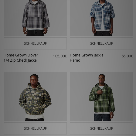
SCHNELLKAUF
SCHNELLKAUF
Home Grown Dover
Home Grown Jackie
105,00€
65,00€
1/4 Zip Check Jacke
Hemd
SCHNELLKAUF
SCHNELLKAUF