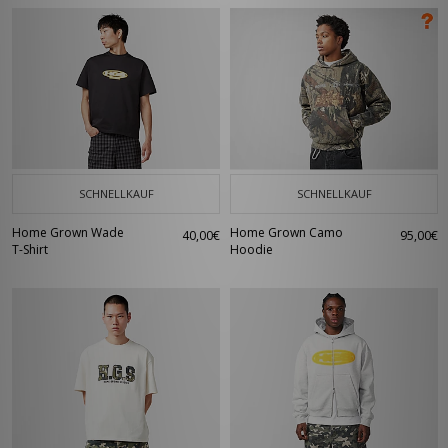
SCHNELLKAUF
SCHNELLKAUF
Home Grown Wade
Home Grown Camo
40,00€
95,00€
T-Shirt
Hoodie