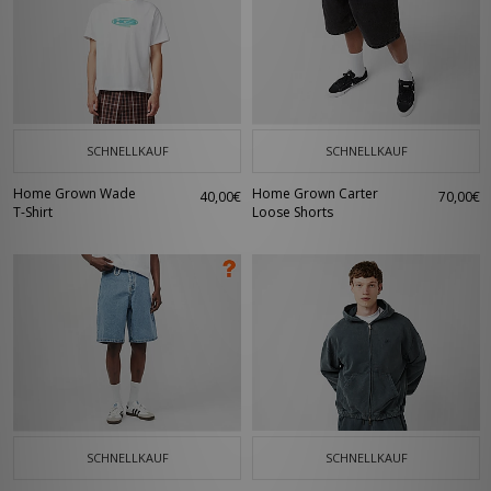
SCHNELLKAUF
SCHNELLKAUF
Home Grown Wade
Home Grown Carter
40,00€
70,00€
T-Shirt
Loose Shorts
SCHNELLKAUF
SCHNELLKAUF