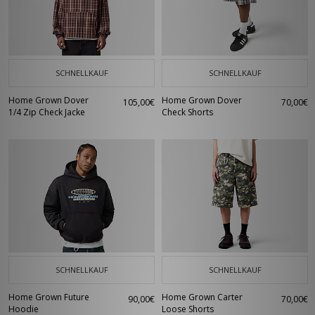
SCHNELLKAUF
SCHNELLKAUF
Home Grown Dover
Home Grown Dover
105,00€
70,00€
1/4 Zip Check Jacke
Check Shorts
SCHNELLKAUF
SCHNELLKAUF
Home Grown Future
Home Grown Carter
90,00€
70,00€
Hoodie
Loose Shorts