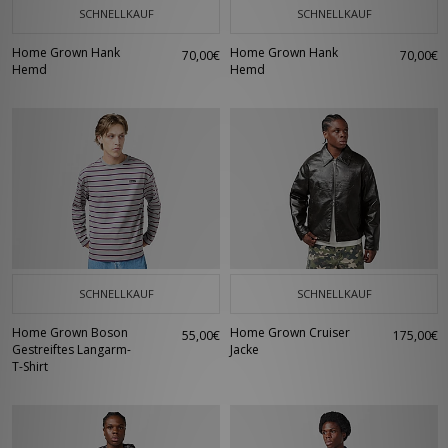
SCHNELLKAUF
SCHNELLKAUF
Home Grown Hank
Home Grown Hank
70,00€
70,00€
Hemd
Hemd
SCHNELLKAUF
SCHNELLKAUF
Home Grown Boson
Home Grown Cruiser
55,00€
175,00€
Gestreiftes Langarm-
Jacke
T-Shirt