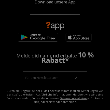
Download unsere App
10 %
Melde dich an und erhalte
Rabatt*
Durch die Eingabe deiner E-Mail-Adresse stimmst du zu, Mitteilungen von
der size? zu erhalten. Ausführliche Informationen darüber, wie wir deine
Daten verwenden, findest du in unserer
Datenschutzerklärung
. Du kannst
dich jederzeit wieder abmelden.