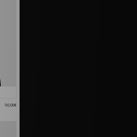
50,00€