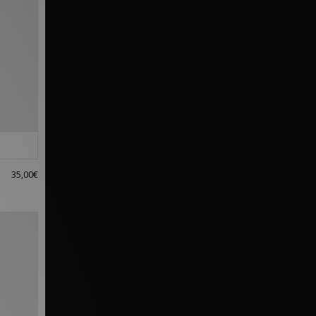
35,00€