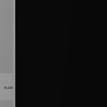
45,00€