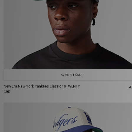
SCHNELLKAUF
New Era New York Yankees Classic 19TWENTY
4
Cap