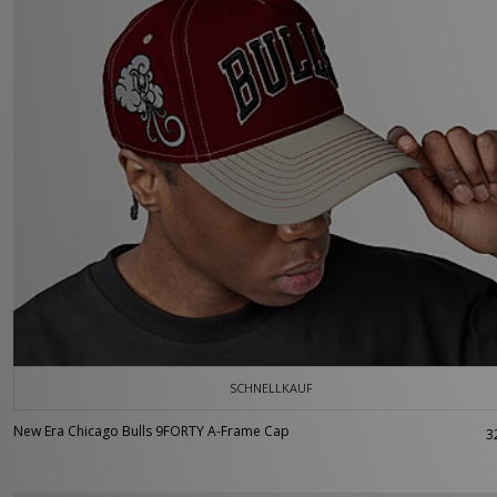
SCHNELLKAUF
New Era Chicago Bulls 9FORTY A-Frame Cap
3