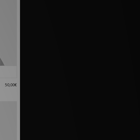
50,00€