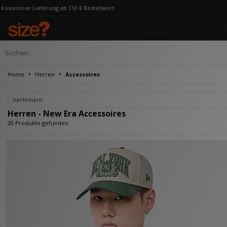
 Bestellwert
Home
Herren
Accessoires
Verfeinern
Herren - New Era Accessoires
20 Produkte gefunden