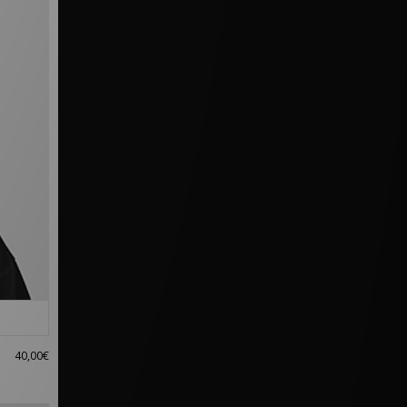
40,00€