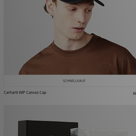
SCHNELLKAUF
Carhartt WIP Canvas Cap
6