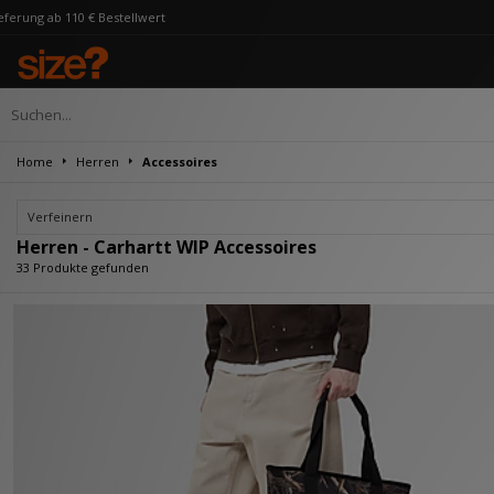
Home
Herren
Accessoires
Verfeinern
Herren - Carhartt WIP Accessoires
33 Produkte gefunden