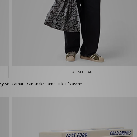
SCHNELLKAUF
Carhartt WIP Snake Camo Einkaufstasche
0,00€