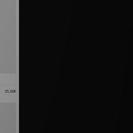
35,00€