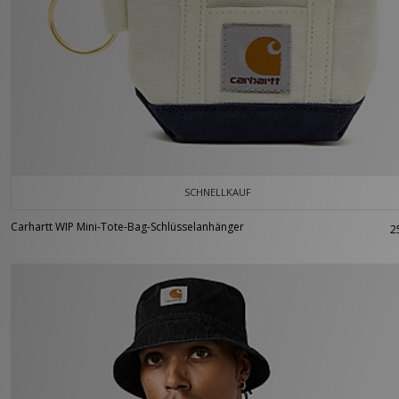
SCHNELLKAUF
Carhartt WIP Mini-Tote-Bag-Schlüsselanhänger
2