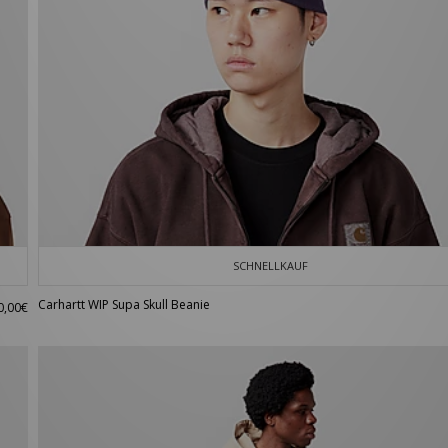
SCHNELLKAUF
Carhartt WIP Supa Skull Beanie
0,00€