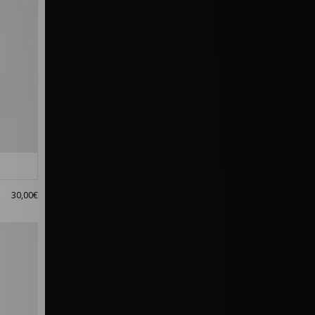
30,00€