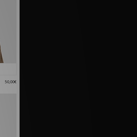
50,00€