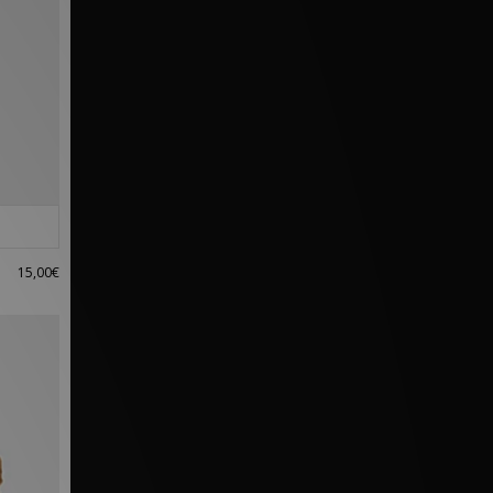
15,00€