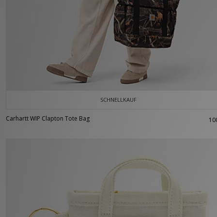
SCHNELLKAUF
Carhartt WIP Clapton Tote Bag
10