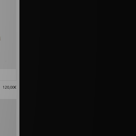
120,00€