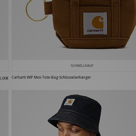
SCHNELLKAUF
Carhartt WIP Mini-Tote-Bag-Schlüsselanhänger
5,00€