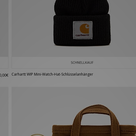
SCHNELLKAUF
Carhartt WIP Mini-Watch-Hat-Schlüsselanhänger
0,00€