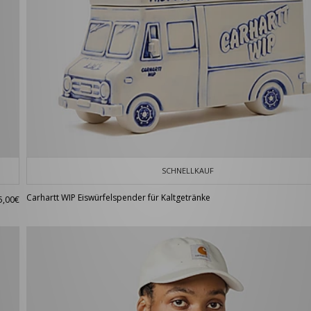
SCHNELLKAUF
Carhartt WIP Eiswürfelspender für Kaltgetränke
5,00€