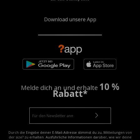
Download unsere App
10 %
Melde dich an und erhalte
Rabatt*
Durch die Eingabe deiner E-Mail-Adresse stimmst du zu, Mitteilungen von
der size? zu erhalten. Ausführliche Informationen darüber, wie wir deine