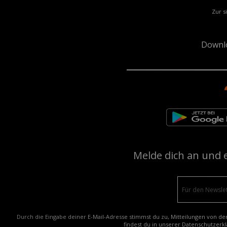
Zur s
Downl
Melde dich an und 
Durch die Eingabe deiner E-Mail-Adresse stimmst du zu, Mitteilungen von de
findest du in unserer
Datenschutzerkl