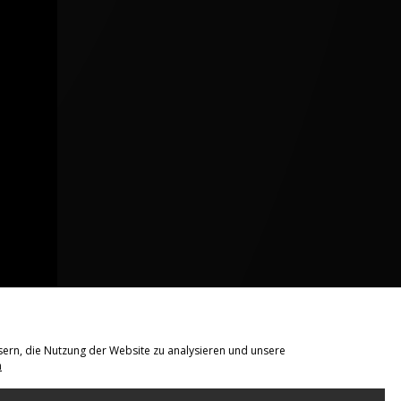
sern, die Nutzung der Website zu analysieren und unsere
n