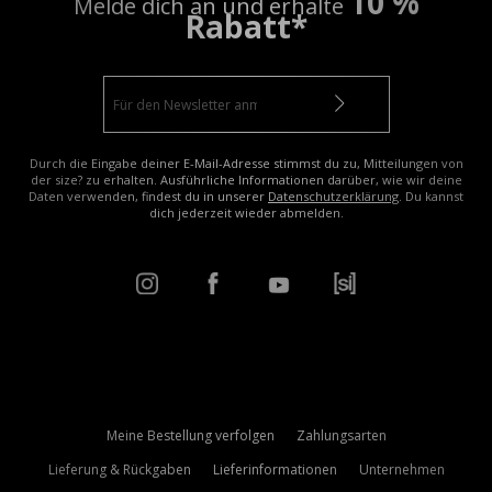
10 %
Melde dich an und erhalte
Rabatt*
Durch die Eingabe deiner E-Mail-Adresse stimmst du zu, Mitteilungen von
der size? zu erhalten. Ausführliche Informationen darüber, wie wir deine
Daten verwenden, findest du in unserer
Datenschutzerklärung
. Du kannst
dich jederzeit wieder abmelden.
Meine Bestellung verfolgen
Zahlungsarten
Lieferung & Rückgaben
Lieferinformationen
Unternehmen