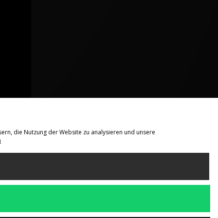
sern, die Nutzung der Website zu analysieren und unsere
n