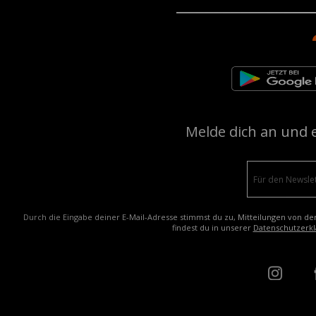
Melde dich an und 
Durch die Eingabe deiner E-Mail-Adresse stimmst du zu, Mitteilungen von de
findest du in unserer
Datenschutzerkl