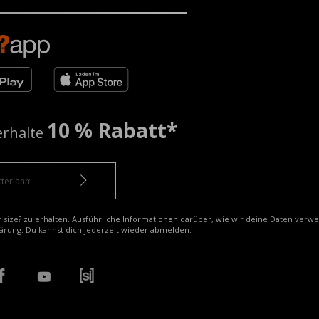
10 % Rabatt*
erhalte
r size? zu erhalten. Ausführliche Informationen darüber, wie wir deine Daten verw
ärung
. Du kannst dich jederzeit wieder abmelden.