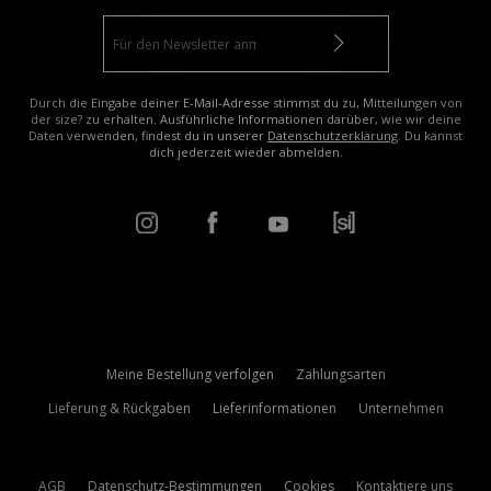
Durch die Eingabe deiner E-Mail-Adresse stimmst du zu, Mitteilungen von
der size? zu erhalten. Ausführliche Informationen darüber, wie wir deine
Daten verwenden, findest du in unserer
Datenschutzerklärung
. Du kannst
dich jederzeit wieder abmelden.
Meine Bestellung verfolgen
Zahlungsarten
Lieferung & Rückgaben
Lieferinformationen
Unternehmen
AGB
Datenschutz-Bestimmungen
Cookies
Kontaktiere uns