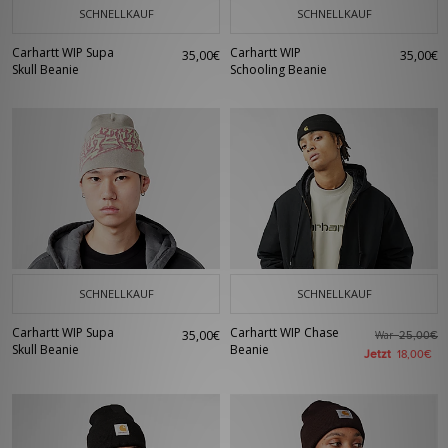
SCHNELLKAUF
SCHNELLKAUF
Carhartt WIP Supa
Carhartt WIP
35,00€
35,00€
Skull Beanie
Schooling Beanie
SCHNELLKAUF
SCHNELLKAUF
Carhartt WIP Supa
Carhartt WIP Chase
35,00€
War
25,00€
Skull Beanie
Beanie
Jetzt
18,00€