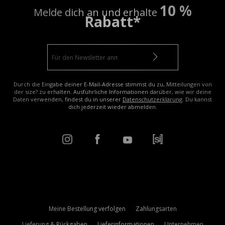
10 %
Melde dich an und erhalte
Rabatt*
Durch die Eingabe deiner E-Mail-Adresse stimmst du zu, Mitteilungen von
der size? zu erhalten. Ausführliche Informationen darüber, wie wir deine
Daten verwenden, findest du in unserer
Datenschutzerklärung
. Du kannst
dich jederzeit wieder abmelden.
Meine Bestellung verfolgen
Zahlungsarten
Lieferung & Rückgaben
Lieferinformationen
Unternehmen