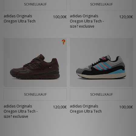
SCHNELLKAUF
SCHNELLKAUF
adidas Originals
adidas Originals
100,00€
120,00€
Oregon Ultra Tech
Oregon Ultra Tech -
size? exclusive
SCHNELLKAUF
SCHNELLKAUF
adidas Originals
adidas Originals
120,00€
100,00€
Oregon Ultra Tech -
Oregon Ultra Tech
size? exclusive