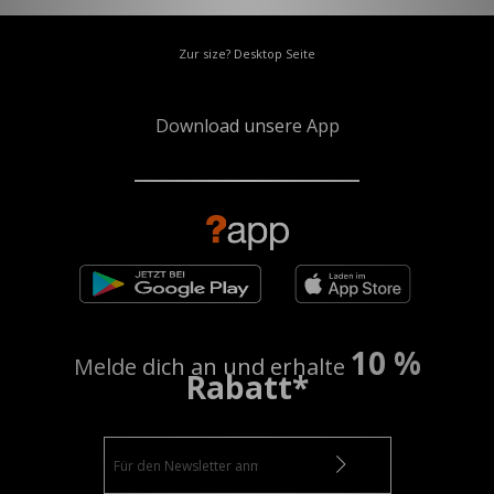
Zur size? Desktop Seite
Download unsere App
10 %
Melde dich an und erhalte
Rabatt*