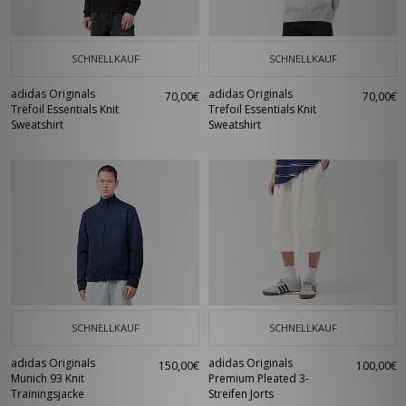
SCHNELLKAUF
SCHNELLKAUF
adidas Originals
adidas Originals
70,00€
70,00€
Trefoil Essentials Knit
Trefoil Essentials Knit
Sweatshirt
Sweatshirt
SCHNELLKAUF
SCHNELLKAUF
adidas Originals
adidas Originals
150,00€
100,00€
Munich 93 Knit
Premium Pleated 3-
Trainingsjacke
Streifen Jorts