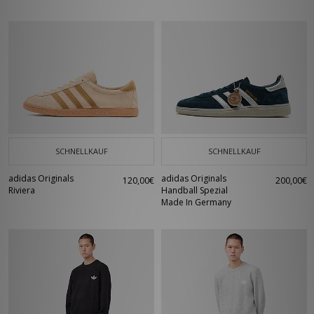
SCHNELLKAUF
SCHNELLKAUF
adidas Originals
adidas Originals
120,00€
200,00€
Riviera
Handball Spezial
Made In Germany