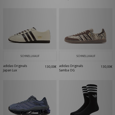
SCHNELLKAUF
SCHNELLKAUF
adidas Originals
adidas Originals
130,00€
130,00€
Japan Lux
Samba OG