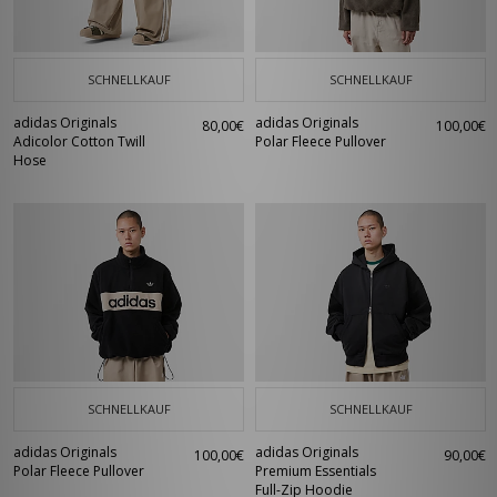
SCHNELLKAUF
SCHNELLKAUF
adidas Originals
adidas Originals
80,00€
100,00€
Adicolor Cotton Twill
Polar Fleece Pullover
Hose
SCHNELLKAUF
SCHNELLKAUF
adidas Originals
adidas Originals
100,00€
90,00€
Polar Fleece Pullover
Premium Essentials
Full-Zip Hoodie