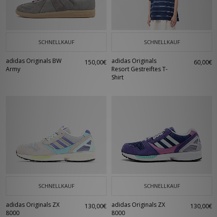
mehr.
SCHNELLKAUF
SCHNELLKAUF
adidas Originals BW
adidas Originals
150,00€
60,00€
Army
Resort Gestreiftes T-
Shirt
SCHNELLKAUF
SCHNELLKAUF
adidas Originals ZX
adidas Originals ZX
130,00€
130,00€
8000
8000