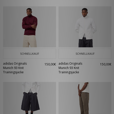
SCHNELLKAUF
SCHNELLKAUF
adidas Originals
adidas Originals
150,00€
150,00€
Munich 93 Knit
Munich 93 Knit
Trainingsjacke
Trainingsjacke